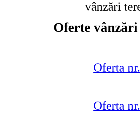
vânzări te
Oferte vânzări
Oferta nr
Oferta nr