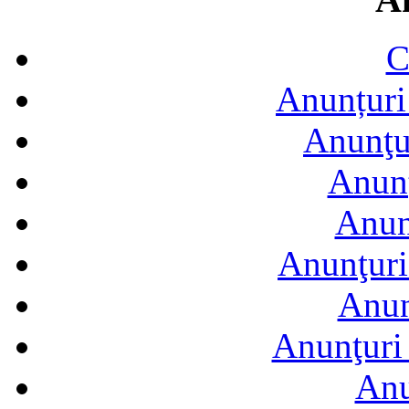
C
Anunțuri 
Anunţur
Anunţ
Anun
Anunţuri
Anun
Anunţuri 
Anu