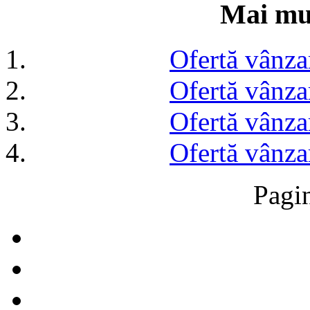
Mai mul
Ofertă vânza
Ofertă vânza
Ofertă vânza
Ofertă vânza
Pagi