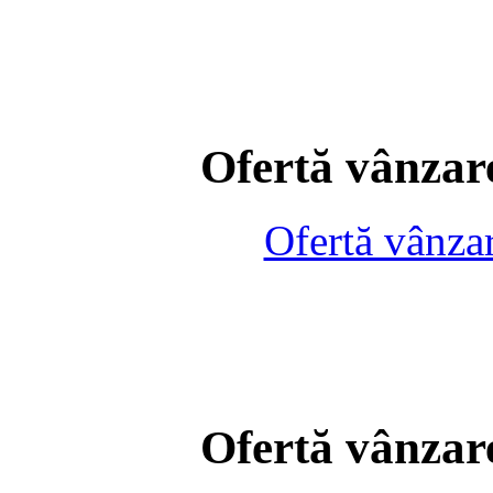
Ofertă vânzare
Ofertă vânza
Ofertă vânzare