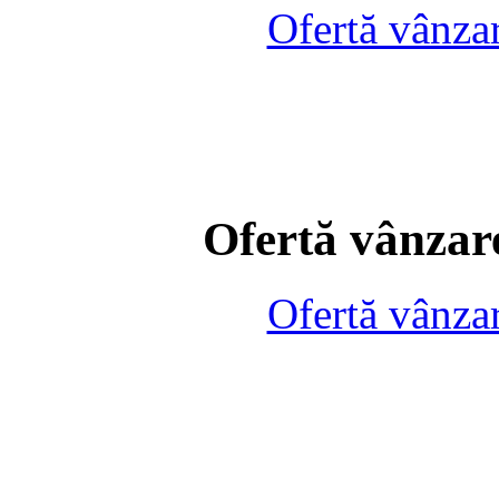
Ofertă vânza
Ofertă vânzare
Ofertă vânza