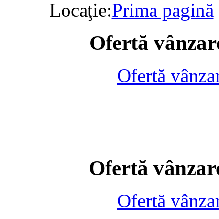
Locaţie:
Prima pagină
Ofertă vânzare
Ofertă vânza
Ofertă vânzare
Ofertă vânza