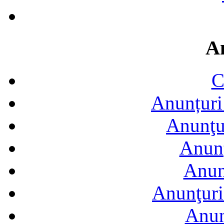
A
C
Anunțuri 
Anunţur
Anunţ
Anun
Anunţuri
Anun