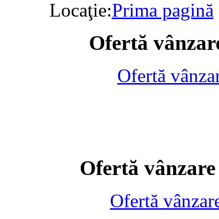
Locaţie:
Prima pagină
Ofertă vânzare
Ofertă vânza
Ofertă vânzare
Ofertă vânzar