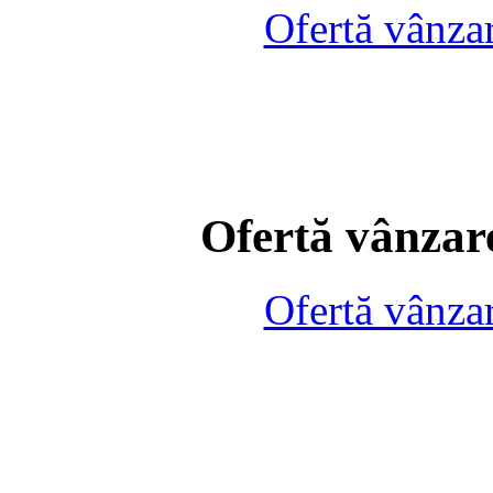
Ofertă vânza
Ofertă vânzare
Ofertă vânza