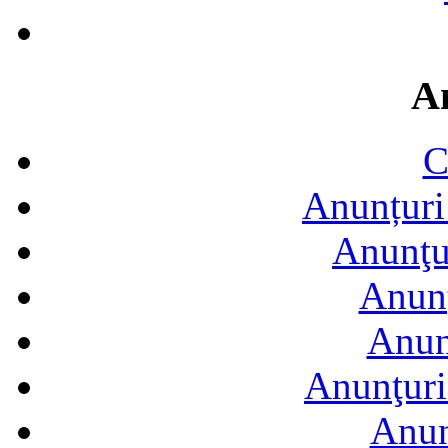
A
C
Anunțuri 
Anunţur
Anunţ
Anun
Anunţuri
Anun