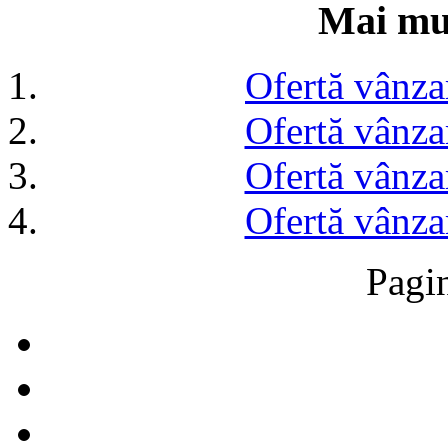
Mai mul
Ofertă vânza
Ofertă vânza
Ofertă vânza
Ofertă vânza
Pagi