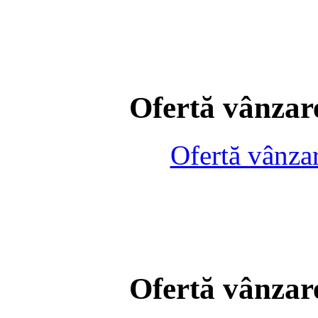
Ofertă vânzare
Ofertă vânza
Ofertă vânzare