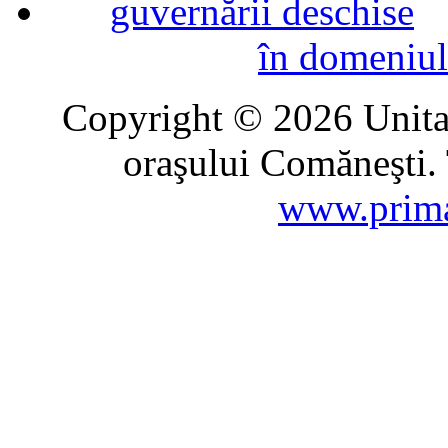
în domeniul
Copyright © 2026 Unitat
oraşului Comăneşti. 
www.prima