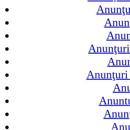
Anunţur
Anunţ
Anun
Anunţuri
Anun
Anunţuri 
Anu
Anuntu
Anunţ
Anu