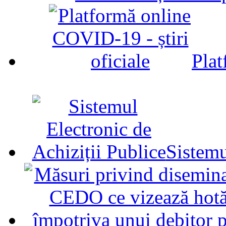
Plat
Sistemu