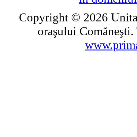
Copyright © 2026 Unitat
oraşului Comăneşti. 
www.prima