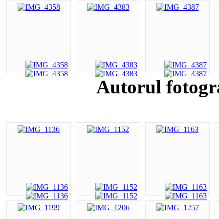
Autorul fotogr