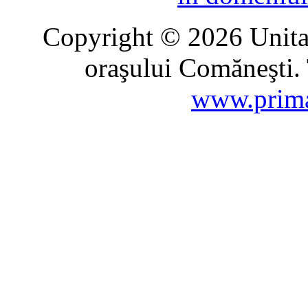
Copyright © 2026 Unitat
oraşului Comăneşti. 
www.prima