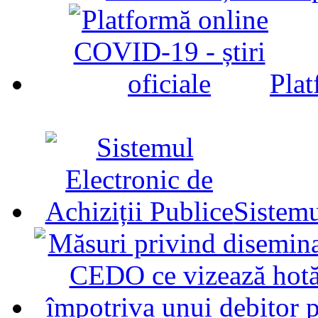
Plat
Sistemu