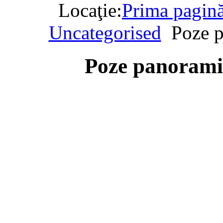
Locaţie:
Prima pagin
Uncategorised
Poze p
Poze panorami