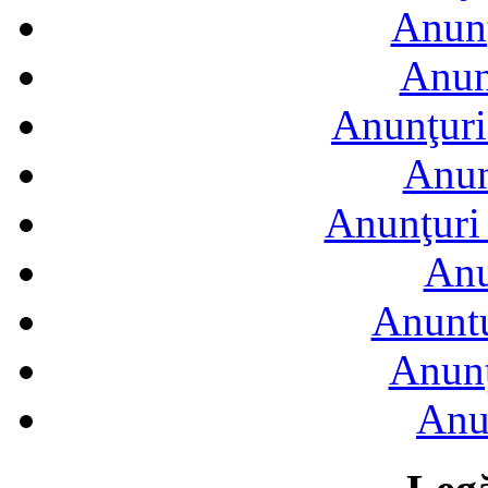
Anunţ
Anun
Anunţuri
Anun
Anunţuri 
Anu
Anuntu
Anunţ
Anu