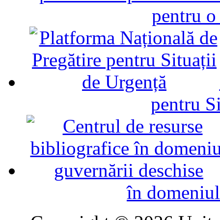
pentru o
pentru Si
în domeniul