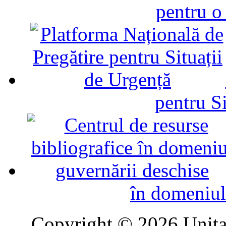
pentru o
pentru Si
în domeniul
Copyright © 2026 Unitat