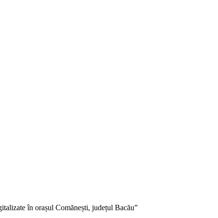
gitalizate în orașul Comănești, județul Bacău”