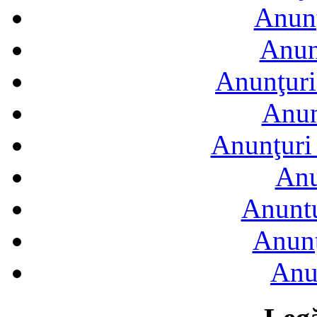
Anunţ
Anun
Anunţuri
Anun
Anunţuri 
Anu
Anuntu
Anunţ
Anu