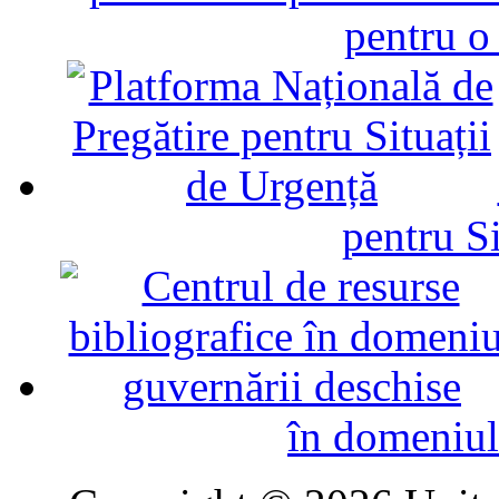
pentru o
pentru Si
în domeniul