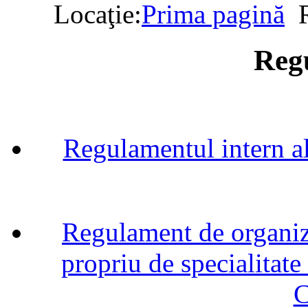
Locaţie:
Prima pagină
Reg
Regulamentul intern a
Regulament de organiza
propriu de specialitate
C