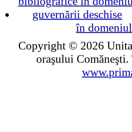
în domeniul
Copyright © 2026 Unitat
oraşului Comăneşti. 
www.prima