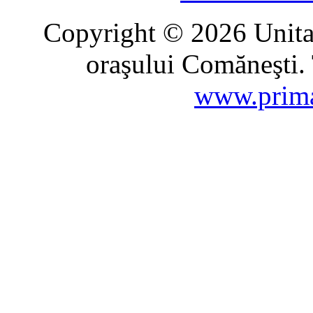
Copyright © 2026 Unitat
oraşului Comăneşti. 
www.prima