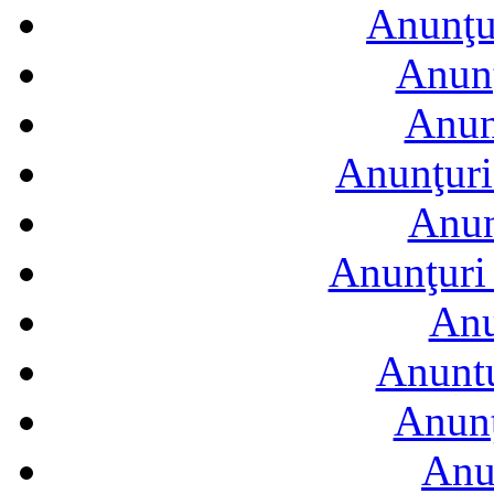
Anunţur
Anunţ
Anun
Anunţuri
Anun
Anunţuri 
Anu
Anuntu
Anunţ
Anu