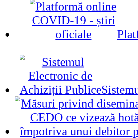
Plat
Sistemu