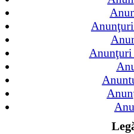
Anun
Anunţuri
Anun
Anunţuri 
Anu
Anuntu
Anunţ
Anu
Legă