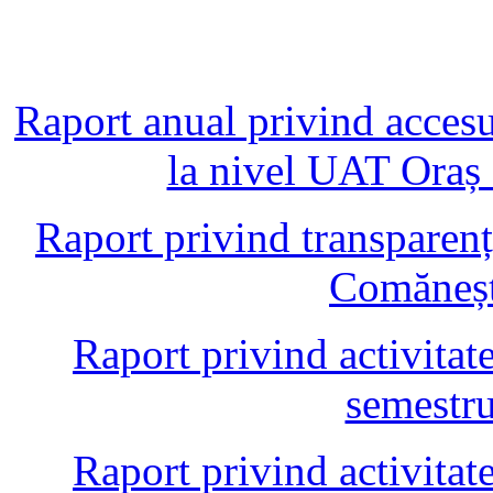
Raport anual privind accesul
la nivel UAT Oraș
Raport privind transparen
Comăneșt
Raport privind activitate
semestru
Raport privind activitate