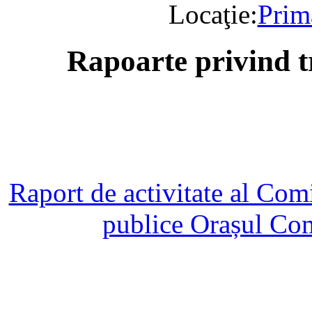
Locaţie:
Prim
Rapoarte privind t
Raport de activitate al Comis
publice Orașul Co