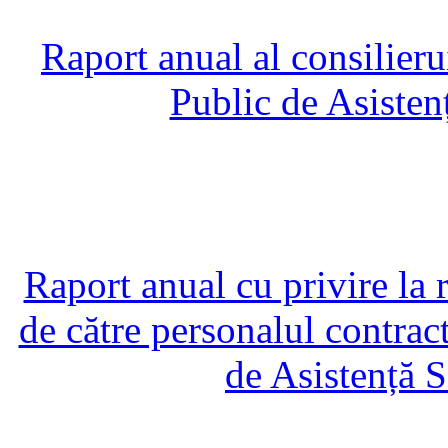
Raport anual al consilieru
Public de Asisten
Raport anual cu privire la
de către personalul contrac
de Asistență 