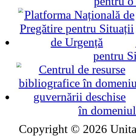
pentru o
pentru Si
în domeniul
Copyright © 2026 Unitat