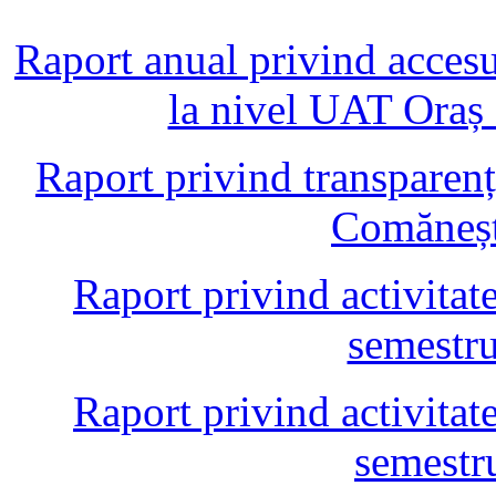
Raport anual privind accesul
la nivel UAT Oraș
Raport privind transparen
Comăneșt
Raport privind activitate
semestru
Raport privind activitate
semestr