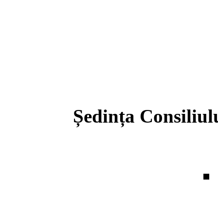
Ședința Consiliul