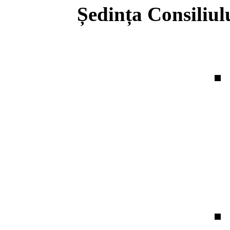
Ședința Consiliul