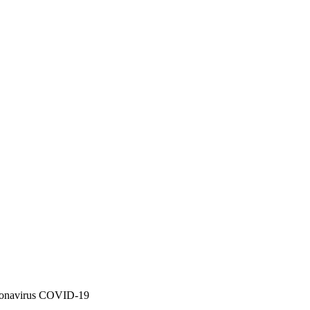
oronavirus COVID-19