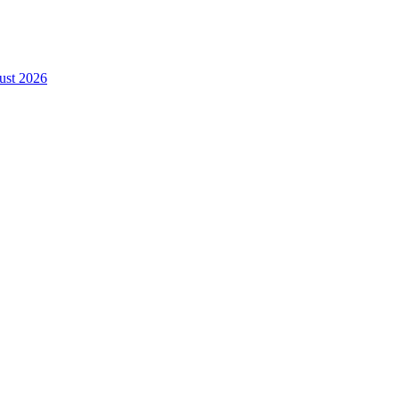
gust 2026