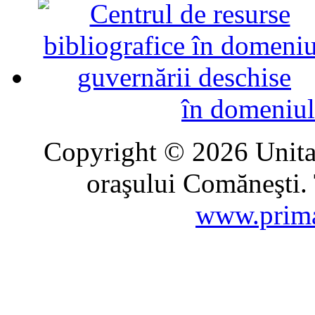
în domeniul
Copyright © 2026 Unitat
oraşului Comăneşti. 
www.prima