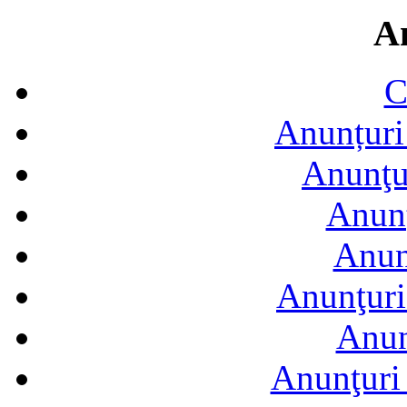
A
C
Anunțuri 
Anunţur
Anunţ
Anun
Anunţuri
Anun
Anunţuri 