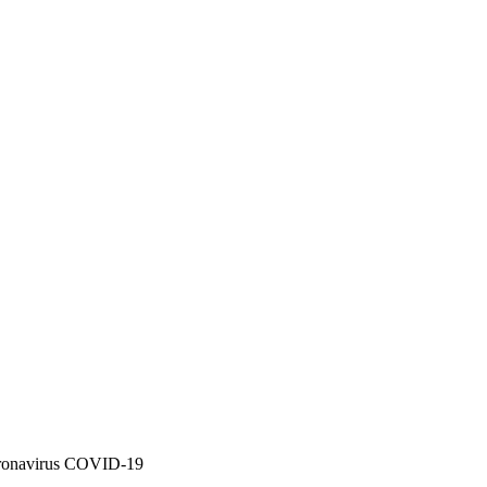
coronavirus COVID-19