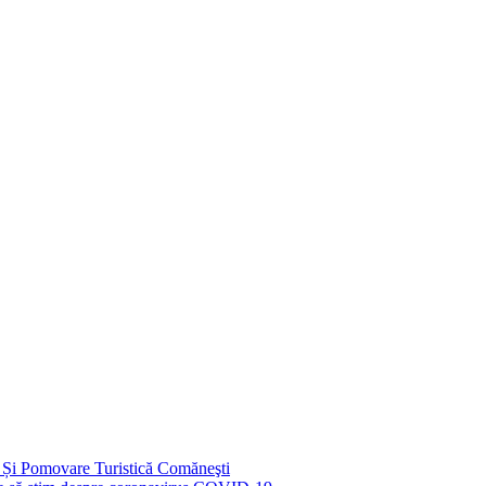
 Și Pomovare Turistică Comăneşti