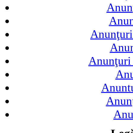
Anunţ
Anun
Anunţuri
Anun
Anunţuri 
Anu
Anuntu
Anunţ
Anu