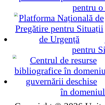
pentru o
pentru Si
în domeniul