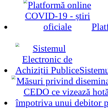
Plat
Sistemu