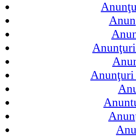
Anunţur
Anunţ
Anun
Anunţuri
Anun
Anunţuri 
Anu
Anuntu
Anunţ
Anu