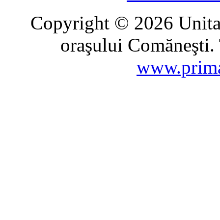
Copyright © 2026 Unitat
oraşului Comăneşti. 
www.prima