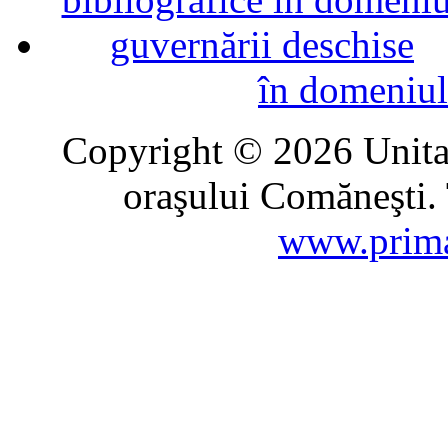
în domeniul
Copyright © 2026 Unitat
oraşului Comăneşti. 
www.prima