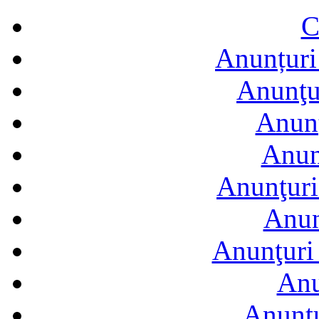
C
Anunțuri 
Anunţur
Anunţ
Anun
Anunţuri
Anun
Anunţuri 
Anu
Anuntu