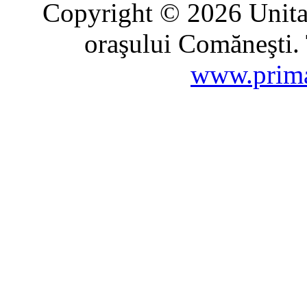
Copyright © 2026 Unitat
oraşului Comăneşti. 
www.prima