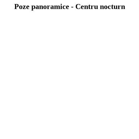
Poze panoramice - Centru nocturn