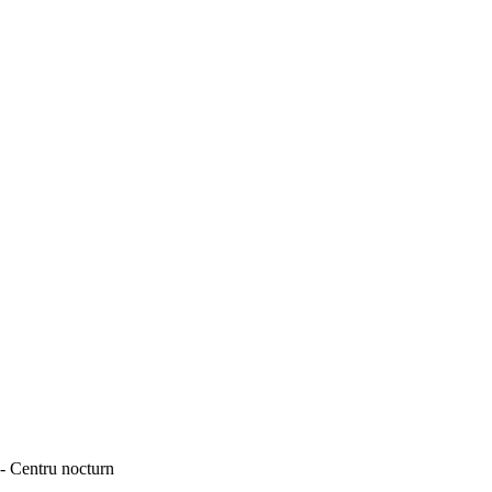
- Centru nocturn