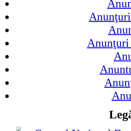
Anun
Anunţuri
Anun
Anunţuri 
Anu
Anuntu
Anunţ
Anu
Legă