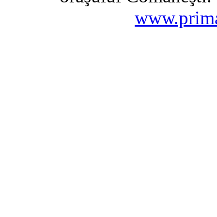
www.prima