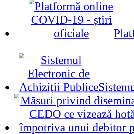
Plat
Sistemu