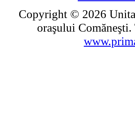
Copyright © 2026 Unitat
oraşului Comăneşti. 
www.prima