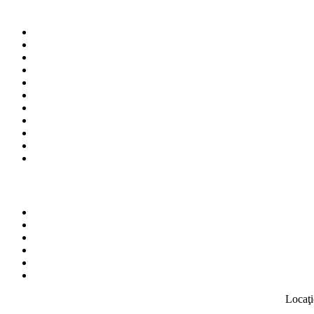
Locaţi