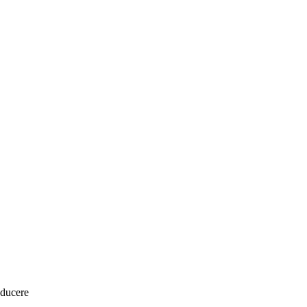
ducere