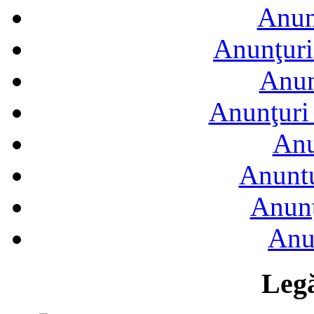
Anun
Anunţuri
Anun
Anunţuri 
Anu
Anuntu
Anunţ
Anu
Legă