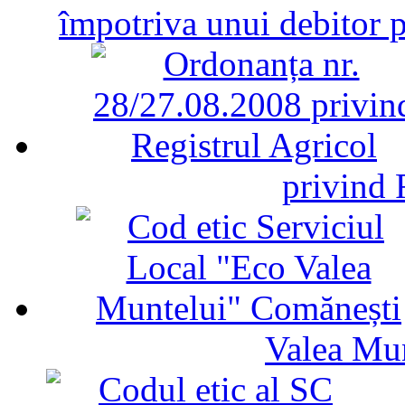
împotriva unui debitor 
privind 
Valea Mu