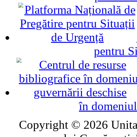
pentru Si
în domeniul
Copyright © 2026 Unitat