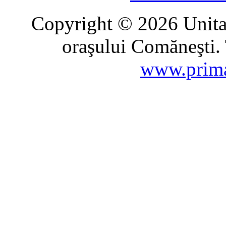
Copyright © 2026 Unitat
oraşului Comăneşti. 
www.prima