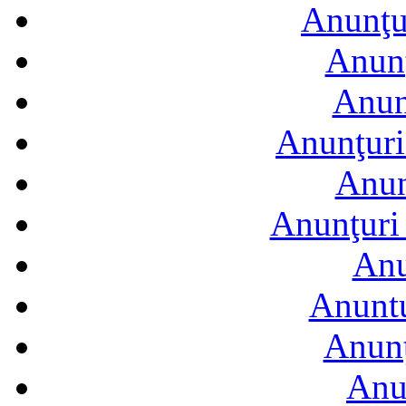
Anunţur
Anunţ
Anun
Anunţuri
Anun
Anunţuri 
Anu
Anuntu
Anunţ
Anu