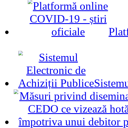
Plat
Sistemu