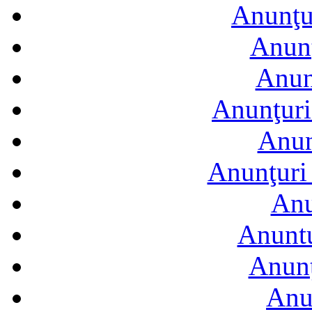
Anunţur
Anunţ
Anun
Anunţuri
Anun
Anunţuri 
Anu
Anuntu
Anunţ
Anu