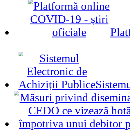
Plat
Sistemu