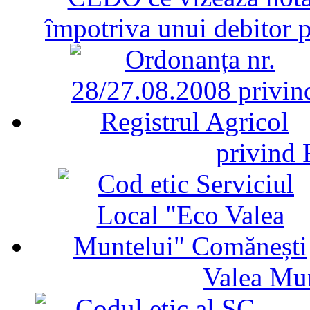
împotriva unui debitor 
privind 
Valea Mu