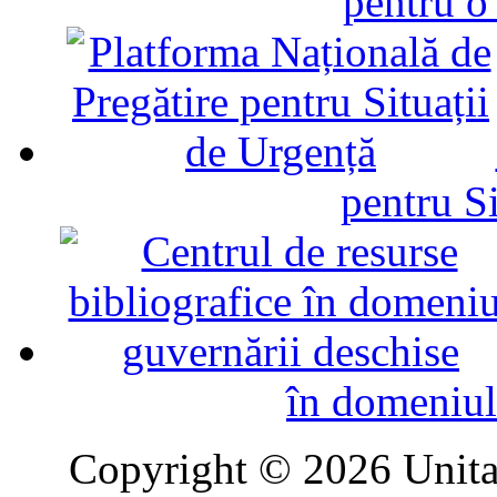
pentru o
pentru Si
în domeniul
Copyright © 2026 Unitat