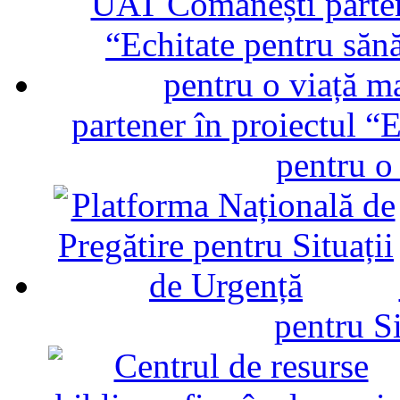
partener în proiectul “E
pentru o
pentru Si