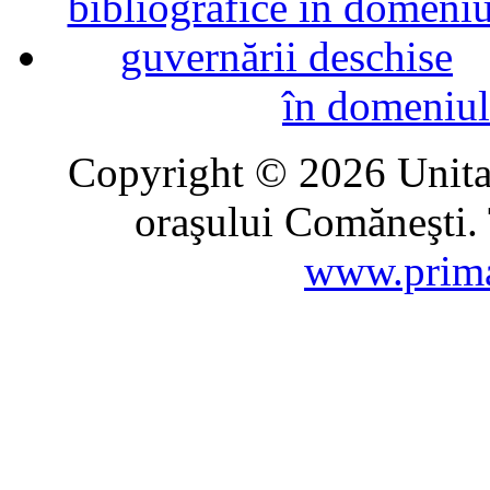
în domeniul
Copyright © 2026 Unitat
oraşului Comăneşti. 
www.prima