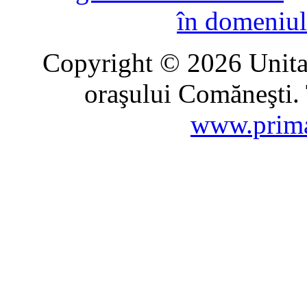
în domeniul
Copyright © 2026 Unitat
oraşului Comăneşti. 
www.prima