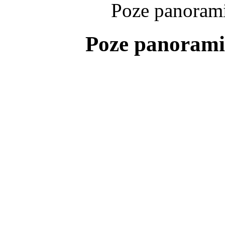
Poze panorami
Poze panorami