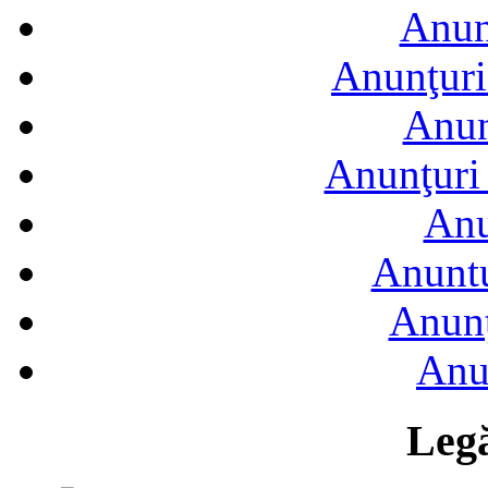
Anun
Anunţuri
Anun
Anunţuri 
Anu
Anuntu
Anunţ
Anu
Legă