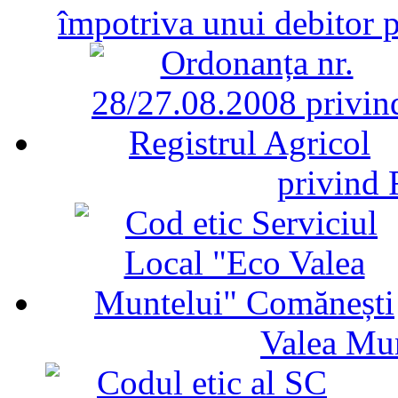
împotriva unui debitor 
privind 
Valea Mu