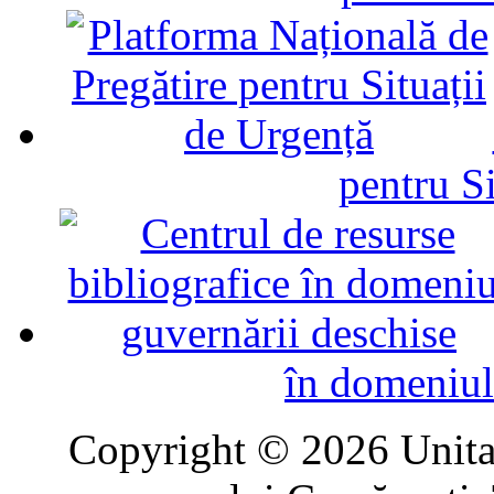
pentru Si
în domeniul
Copyright © 2026 Unitat