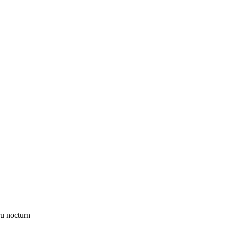
u nocturn