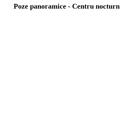
Poze panoramice - Centru nocturn