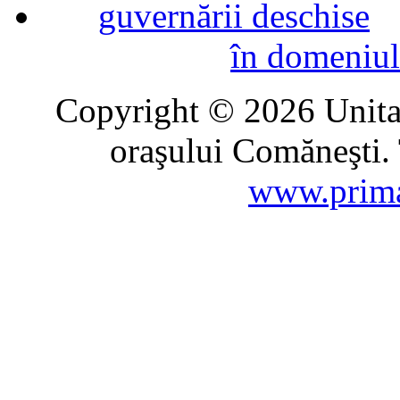
în domeniul
Copyright © 2026 Unitat
oraşului Comăneşti. 
www.prima