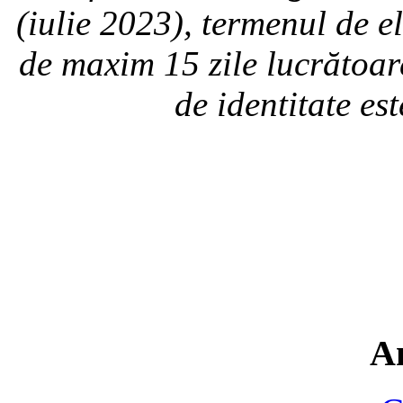
(iulie 2023), termenul de el
de maxim 15 zile lucrătoar
de identitate est
A