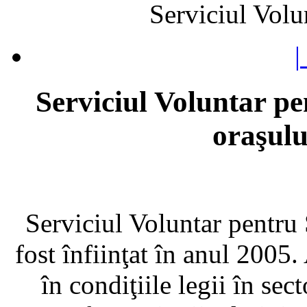
Serviciul Volu
|
Serviciul Voluntar pe
oraşul
Serviciul Voluntar pentru
fost înfiinţat în anul 2005. 
în condiţiile legii în sec