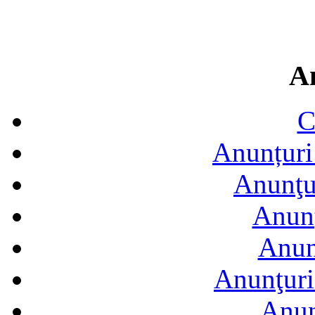
A
C
Anunțuri 
Anunţur
Anunţ
Anun
Anunţuri
Anun