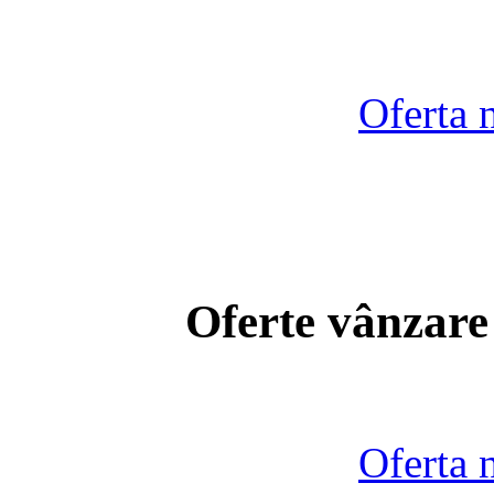
Oferta 
Oferte vânzare
Oferta 