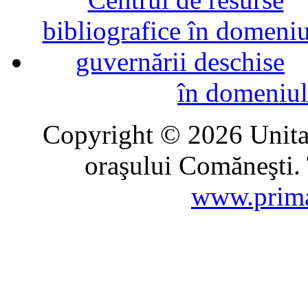
în domeniul
Copyright © 2026 Unitat
oraşului Comăneşti. 
www.prima