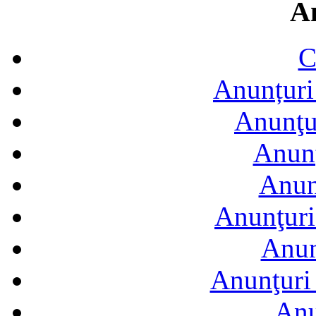
A
C
Anunțuri 
Anunţur
Anunţ
Anun
Anunţuri
Anun
Anunţuri 
Anu