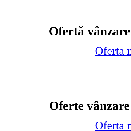
Ofertă vânzare
Oferta 
Oferte vânzare
Oferta 