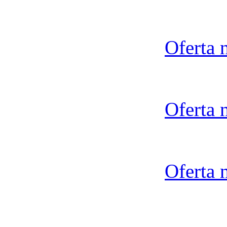
Oferta 
Oferta 
Oferta 