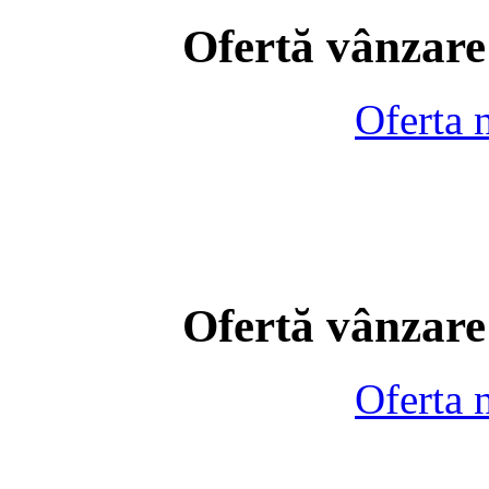
Ofertă vânzare
Oferta 
Ofertă vânzare
Oferta 