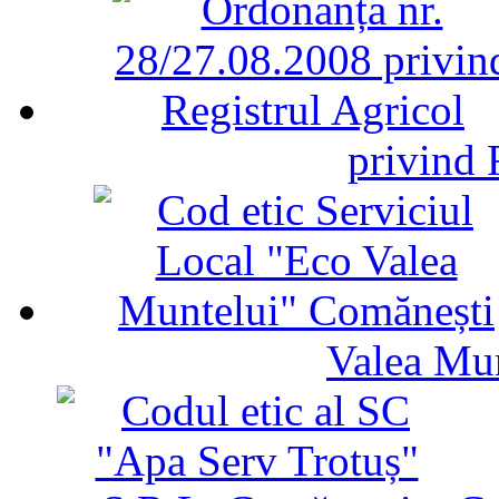
privind 
Valea Mu