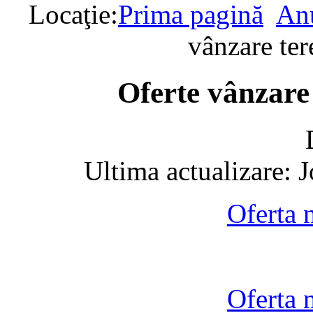
Locaţie:
Prima pagină
Anu
vânzare te
Oferte vânzare
Ultima actualizare: 
Oferta 
Oferta 