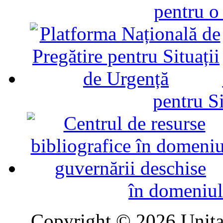
pentru o
pentru Si
în domeniul
Copyright © 2026 Unitat