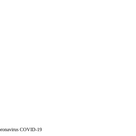
 coronavirus COVID-19