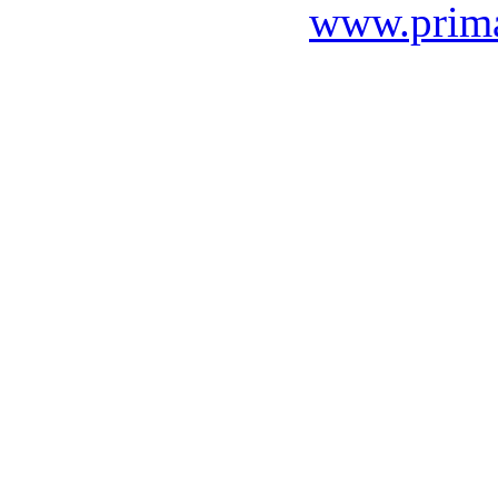
www.prima