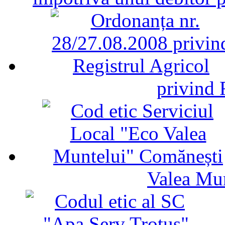
privind 
Valea Mu