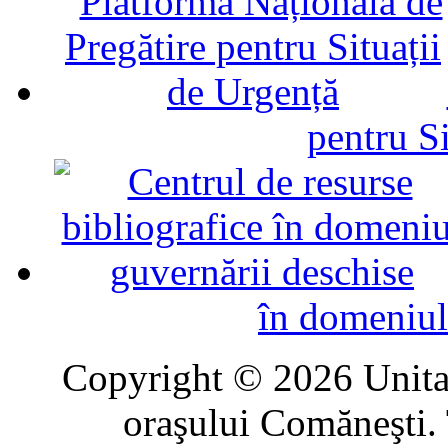
pentru Si
în domeniul
Copyright © 2026 Unitat
oraşului Comăneşti. 