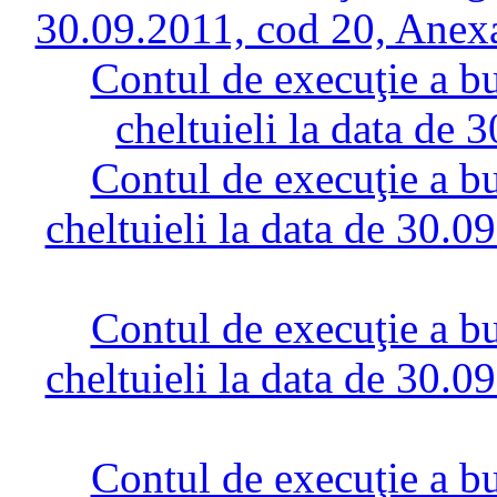
30.09.2011, cod 20, Anexa
Contul de execuţie a bug
cheltuieli la data de
Contul de execuţie a bug
cheltuieli la data de 30.0
Contul de execuţie a bug
cheltuieli la data de 30.0
Contul de execuţie a bug