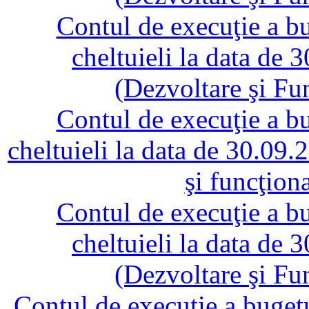
Contul de execuţie a bug
cheltuieli la data de
(Dezvoltare şi Fu
Contul de execuţie a bug
cheltuieli la data de 30.09
şi funcţion
Contul de execuţie a bug
cheltuieli la data de
(Dezvoltare şi Fu
Contul de execuţie a bugetul