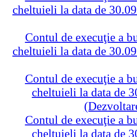
cheltuieli la data de 30.0
Contul de execuţie a bug
cheltuieli la data de 30.0
Contul de execuţie a bug
cheltuieli la data de
(Dezvoltar
Contul de execuţie a bug
cheltuieli la data de