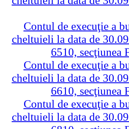
cheltuieli la data de 30.0
Contul de execuţie a bug
cheltuieli la data de 30.0
6510, secţiunea 
Contul de execuţie a bug
cheltuieli la data de 30.0
6610, secţiunea 
Contul de execuţie a bug
cheltuieli la data de 30.0