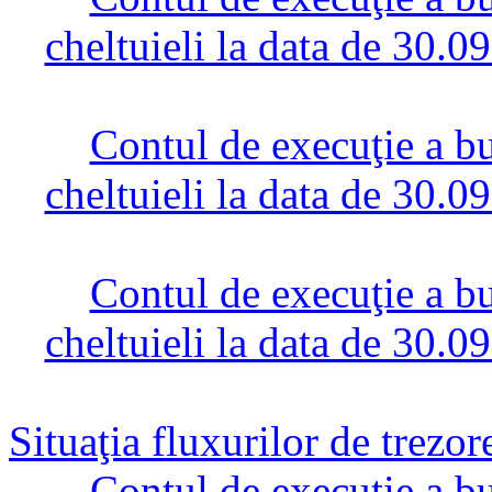
cheltuieli la data de 30.0
Contul de execuţie a bug
cheltuieli la data de 30.0
Contul de execuţie a bug
cheltuieli la data de 30.0
Situaţia fluxurilor de trezo
Contul de execuţie a bug