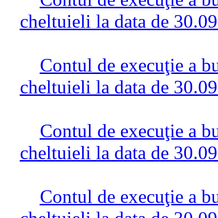
cheltuieli la data de 30.0
Contul de execuţie a bug
cheltuieli la data de 30.0
Contul de execuţie a bug
cheltuieli la data de 30.0
Contul de execuţie a bug