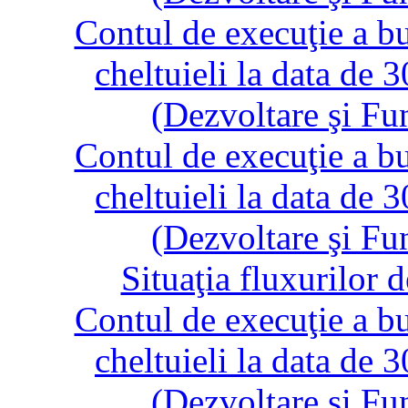
Contul de execuţie a bug
cheltuieli la data de
(Dezvoltare şi Fu
Contul de execuţie a bug
cheltuieli la data de
(Dezvoltare şi Fu
Situaţia fluxurilor 
Contul de execuţie a bug
cheltuieli la data de
(Dezvoltare şi Fu