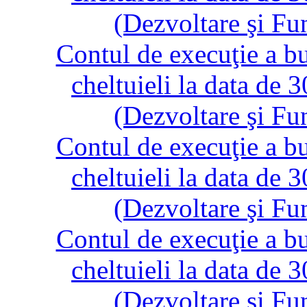
(Dezvoltare şi Fu
Contul de execuţie a bug
cheltuieli la data de
(Dezvoltare şi Fu
Contul de execuţie a bug
cheltuieli la data de
(Dezvoltare şi Fu
Contul de execuţie a bug
cheltuieli la data de
(Dezvoltare şi Fu