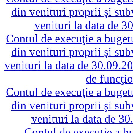
din venituri proprii şi su
venituri la data de 
Contul de execuţie a bugetul
din venituri proprii şi su
venituri la data de 30.09.2
de funcţi
Contul de execuţie a bugetul
din venituri proprii şi su
venituri la data de 3
Contul de execuţie a bug