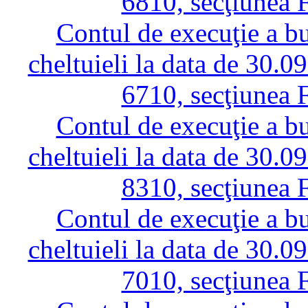
6810, secţiunea 
Contul de execuţie a bug
cheltuieli la data de 30.0
6710, secţiunea 
Contul de execuţie a bug
cheltuieli la data de 30.0
8310, secţiunea 
Contul de execuţie a bug
cheltuieli la data de 30.0
7010, secţiunea 