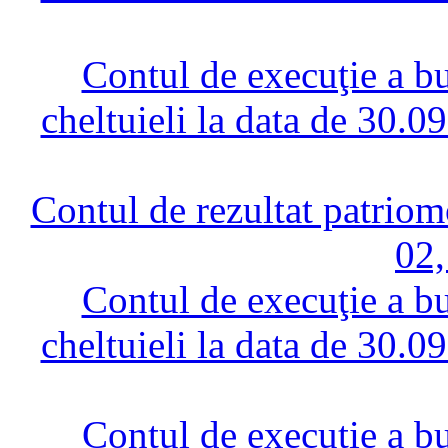
Contul de execuţie a bug
cheltuieli la data de 30.0
Contul de rezultat patriom
02,
Contul de execuţie a bug
cheltuieli la data de 30.0
Contul de execuţie a bug