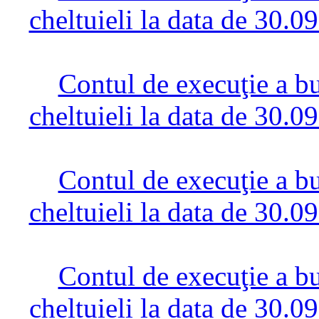
cheltuieli la data de 30.0
Contul de execuţie a bug
cheltuieli la data de 30.0
Contul de execuţie a bug
cheltuieli la data de 30.0
Contul de execuţie a bug
cheltuieli la data de 30.0