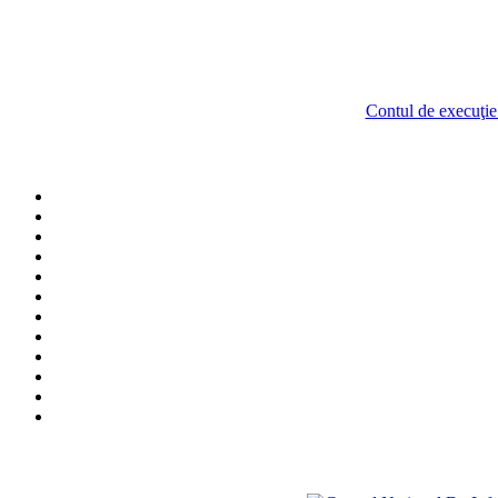
Contul de execuţie a