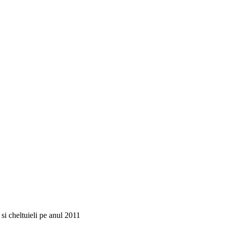
si cheltuieli pe anul 2011