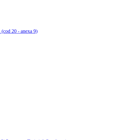
ii (cod 20 - anexa 9)