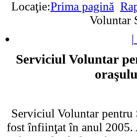
Locaţie:
Prima pagină
Rap
Voluntar 
|
Serviciul Voluntar pe
oraşul
Serviciul Voluntar pentru
fost înfiinţat în anul 2005. 