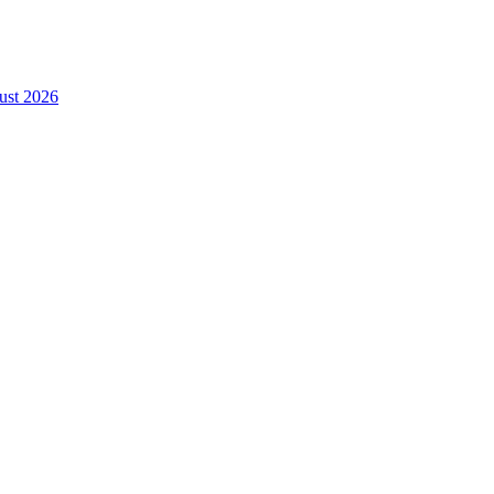
gust 2026