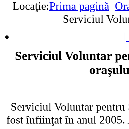
Locaţie:
Prima pagină
Or
Serviciul Volu
|
Serviciul Voluntar pe
oraşul
Serviciul Voluntar pentru
fost înfiinţat în anul 2005. 