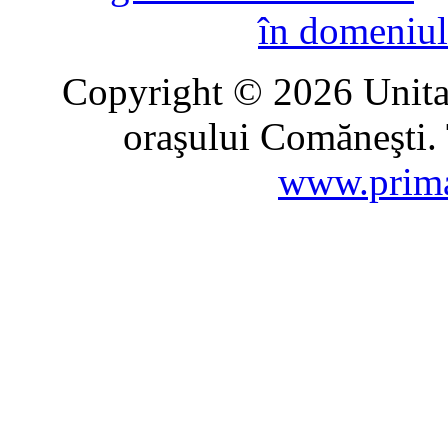
în domeniul
Copyright © 2026 Unitat
oraşului Comăneşti. 
www.prima