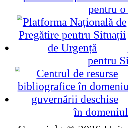
pentru o
pentru Si
în domeniul