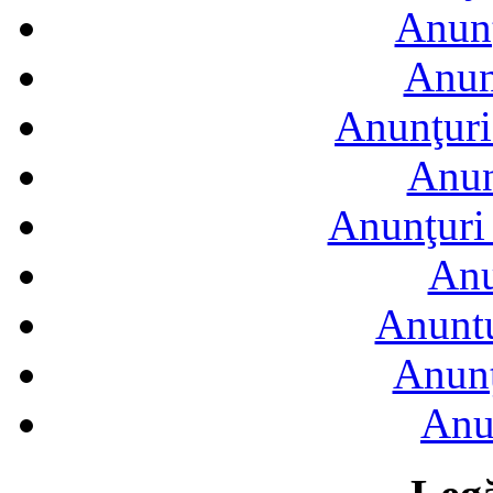
Anunţ
Anun
Anunţuri
Anun
Anunţuri 
Anu
Anuntu
Anunţ
Anu