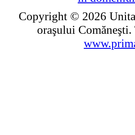
Copyright © 2026 Unitat
oraşului Comăneşti. 
www.prima