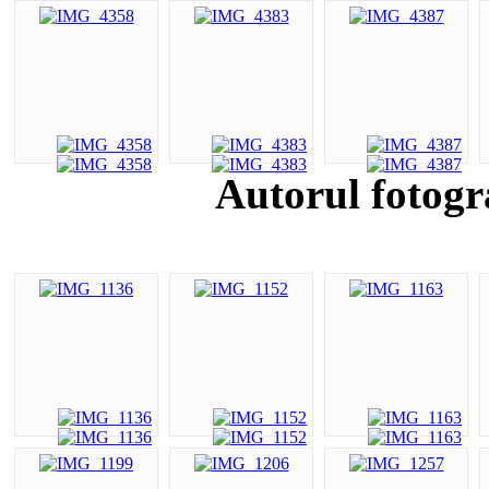
Autorul fotogr