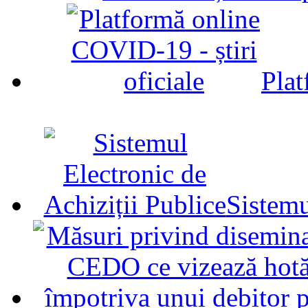
Plat
Sistemu